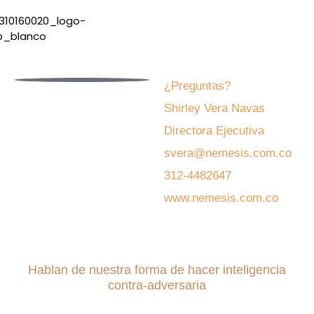
¿Preguntas?
Shirley Vera Navas
Directora Ejecutiva
svera@nemesis.com.co
312-4482647
www.nemesis.com.co
Hablan de nuestra forma de hacer inteligencia
contra-adversaria