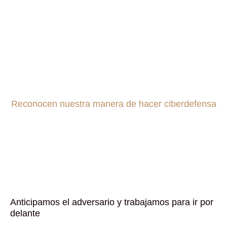
Reconocen nuestra manera de hacer ciberdefensa
Anticipamos el adversario y trabajamos para ir por
delante