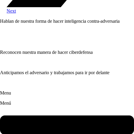
Next
Hablan de nuestra forma de hacer inteligencia contra-adversaria
Reconocen nuestra manera de hacer ciberdefensa
Anticipamos el adversario y trabajamos para ir por delante
Menu
Menú