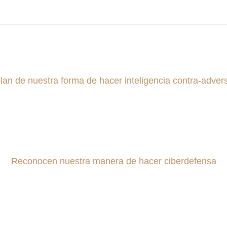
lan de nuestra forma de hacer inteligencia contra-advers
Reconocen nuestra manera de hacer ciberdefensa