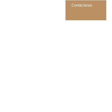
Contáctanos
Portal del cliente