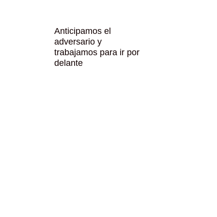
Anticipamos el
adversario y
trabajamos para ir por
delante