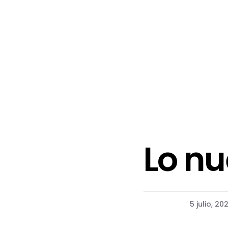
Lo nu
5 julio, 20