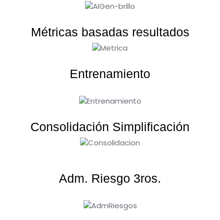
Métricas basadas resultados
Entrenamiento
Consolidación Simplificación
Adm. Riesgo 3ros.