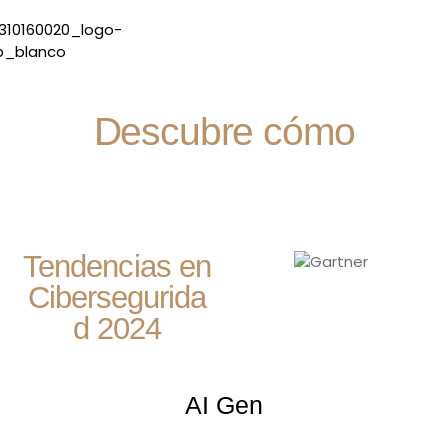
Descubre cómo
Tendencias en
Cibersegurida
d 2024
AI Gen