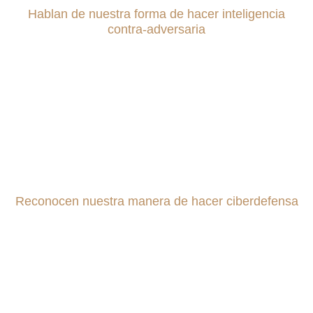
Hablan de nuestra forma de hacer inteligencia
contra-adversaria
Reconocen nuestra manera de hacer ciberdefensa