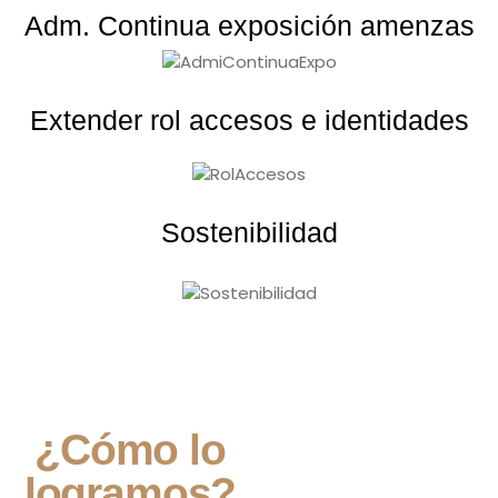
Adm. Continua exposición amenzas
Extender rol accesos e identidades
Sostenibilidad
¿Cómo lo
logramos?